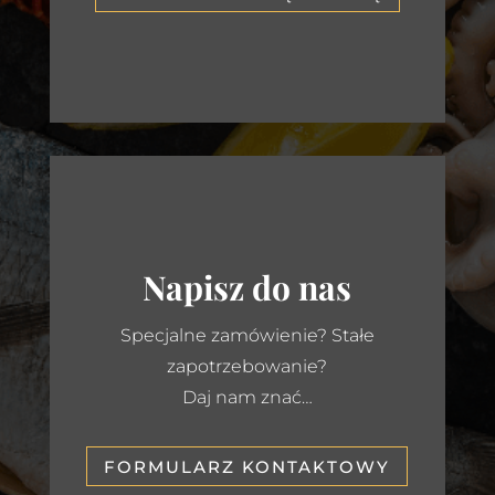
Napisz do nas
Specjalne zamówienie? Stałe
zapotrzebowanie?
Daj nam znać…
FORMULARZ KONTAKTOWY