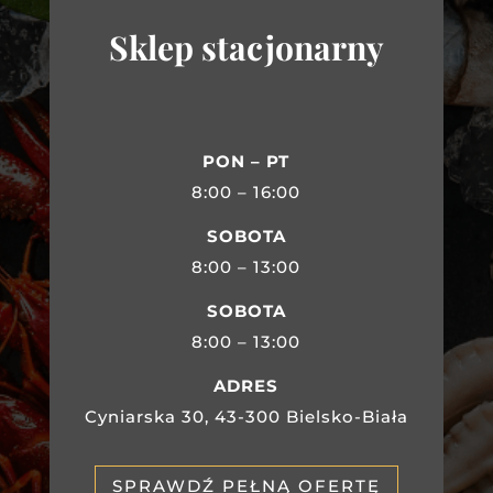
Sklep stacjonarny
PON – PT
8:00 – 16:00
SOBOTA
8:00 – 13:00
SOBOTA
8:00 – 13:00
ADRES
Cyniarska 30, 43-300 Bielsko-Biała
SPRAWDŹ PEŁNĄ OFERTĘ