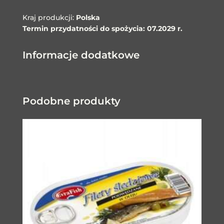
Kraj produkcji:
Polska
Termin przydatności do spożycia: 07.2029 r.
Informacje dodatkowe
Podobne produkty