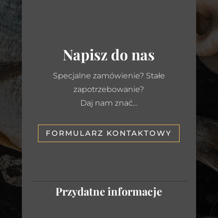
Napisz do nas
Specjalne zamówienie? Stałe
zapotrzebowanie?
Daj nam znać…
FORMULARZ KONTAKTOWY
Przydatne informacje