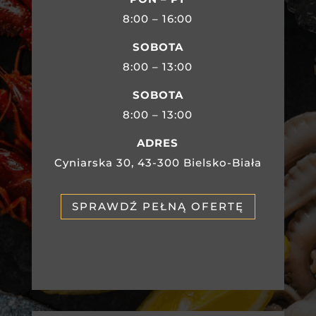
8:00 – 16:00
SOBOTA
8:00 – 13:00
SOBOTA
8:00 – 13:00
ADRES
Cyniarska 30, 43-300 Bielsko-Biała
SPRAWDŹ PEŁNĄ OFERTĘ