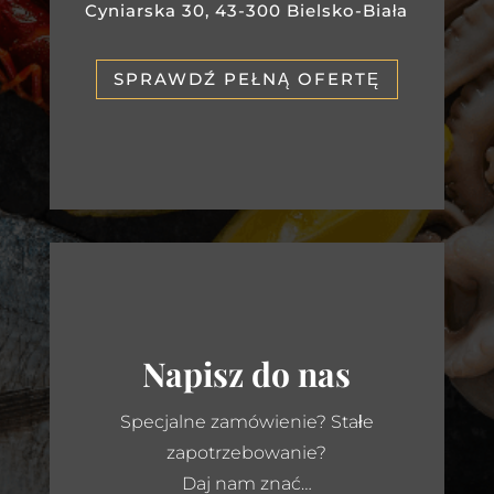
Cyniarska 30, 43-300 Bielsko-Biała
SPRAWDŹ PEŁNĄ OFERTĘ
Napisz do nas
Specjalne zamówienie? Stałe
zapotrzebowanie?
Daj nam znać…