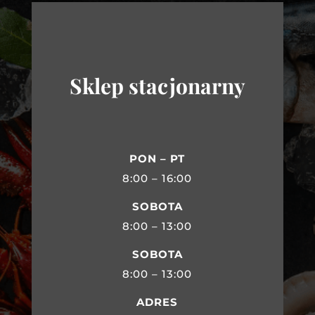
Sklep stacjonarny
PON – PT
8:00 – 16:00
SOBOTA
8:00 – 13:00
SOBOTA
8:00 – 13:00
ADRES